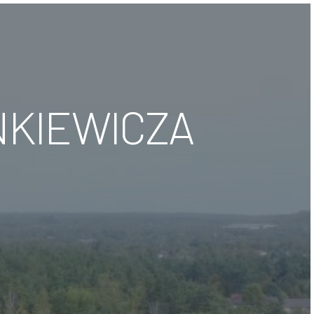
NKIEWICZA